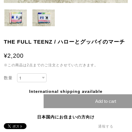
THE FULL TEENZ / ハローとグッバイのマーチ
¥2,200
※この商品は2点までのご注文とさせていただきます。
数量
International shipping available
Add to cart
日本国内にお住まいの方向け
通報する