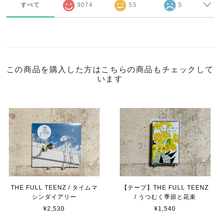
すべて
9074
53
5
この商品を購入した方はこちらの商品もチェックして
います
THE FULL TEENZ / タイムマ
【テープ】THE FULL TEENZ
シンダイアリー
/ うつむく季節と花束
¥2,530
¥1,540