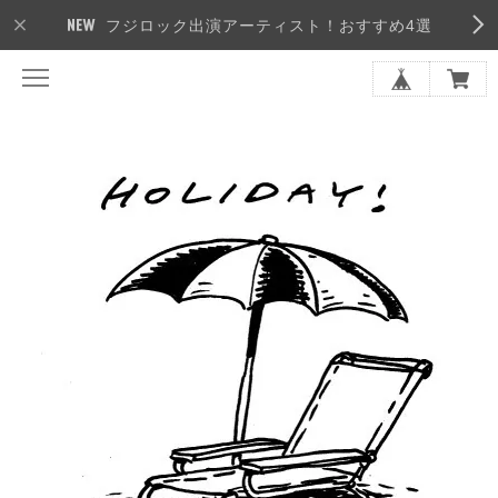
フジロック出演アーティスト！おすすめ4選