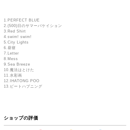
1.PERFECT BLUE
2.(500)日のサマーバケイション
3.Red Shirt
4.swim! swim!
5.City Lights
6.昼寝
7.Letter
8.Mess
9.Sea Breeze
10.魔法はとけた
11.水彩画
12.IHATONG POO
13.ビートハプニング
ショップの評価