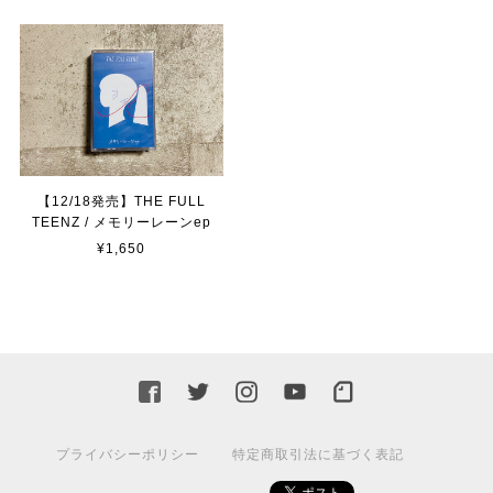
【12/18発売】THE FULL
TEENZ / メモリーレーンep
¥1,650
プライバシーポリシー
特定商取引法に基づく表記