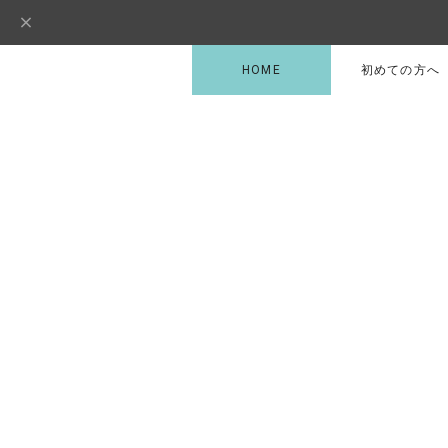
HOME
初めての方へ