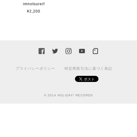
imnotsureif
¥2,200
プライバシーポリシー
特定商取引法に基づく表記
© 2014 HOLIDAY! RECORDS