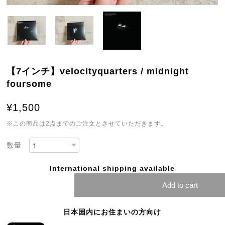
【7インチ】velocityquarters / midnight
foursome
¥1,500
※この商品は2点までのご注文とさせていただきます。
数量
International shipping available
Add to cart
日本国内にお住まいの方向け