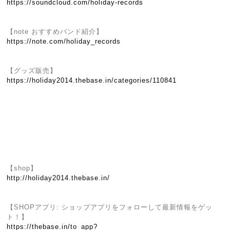
https://soundcloud.com/holiday-records
【note おすすめバンド紹介】
https://note.com/holiday_records
【グッズ販売】
https://holiday2014.thebase.in/categories/110841
【shop】
http://holiday2014.thebase.in/
【SHOPアプリ: ショップアプリをフォローして最新情報をゲッ
ト！】
https://thebase.in/to_app?