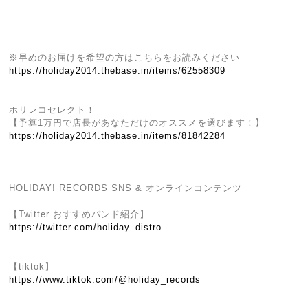
※早めのお届けを希望の方はこちらをお読みください
https://holiday2014.thebase.in/items/62558309
ホリレコセレクト！
【予算1万円で店長があなただけのオススメを選びます！】
https://holiday2014.thebase.in/items/81842284
HOLIDAY! RECORDS SNS & オンラインコンテンツ
【Twitter おすすめバンド紹介】
https://twitter.com/holiday_distro
【tiktok】
https://www.tiktok.com/@holiday_records