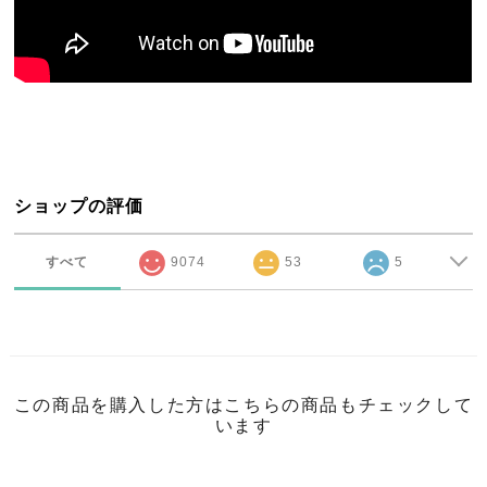
ショップの評価
すべて
9074
53
5
この商品を購入した方はこちらの商品もチェックして
います