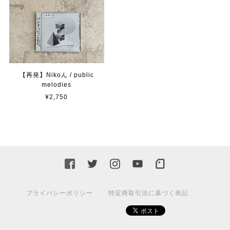
【再発】Nikoん / public
melodies
¥2,750
プライバシーポリシー
特定商取引法に基づく表記