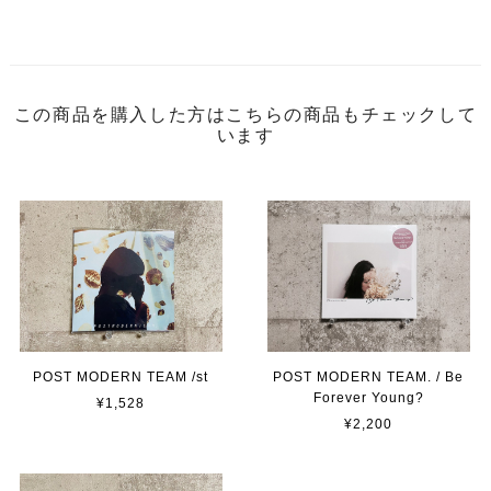
この商品を購入した方はこちらの商品もチェックして
います
POST MODERN TEAM /st
POST MODERN TEAM. / Be
Forever Young?
¥1,528
¥2,200