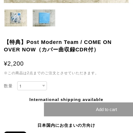
【特典】Post Modern Team / COME ON
OVER NOW（カバー曲収録CDR付）
¥2,200
※この商品は2点までのご注文とさせていただきます。
数量
International shipping available
Add to cart
日本国内にお住まいの方向け