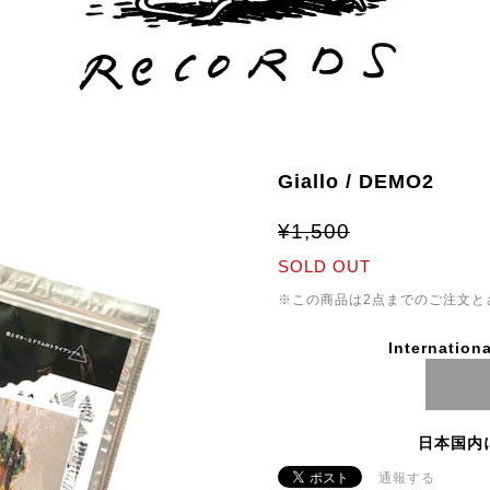
Giallo / DEMO2
¥1,500
SOLD OUT
※この商品は2点までのご注文と
Internationa
日本国内
通報する