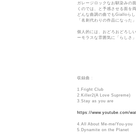
ガレージロックなお馴染みの
くのでは、と予感させる面を
どんな曲調の曲でもGiallo
「名刺代わりの作品になった
個人的には、おどろおどろし
ーモラスな雰囲気に「らしさ
収録曲 :
1.Fright Club
2.Killer2(A Love Supreme)
3.Stay as you are
https://www.youtube.com/
4.All About Me-me/You-you
5.Dynamite on the Planet