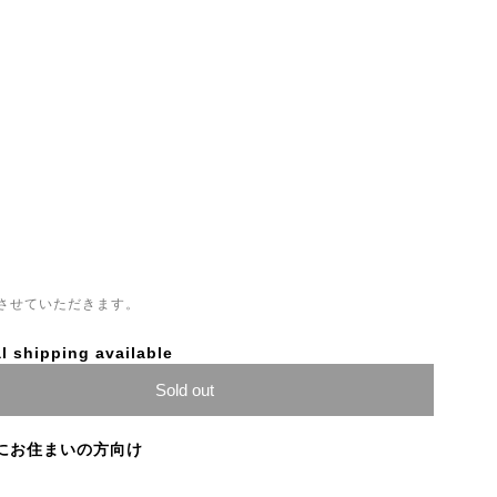
させていただきます。
l shipping available
Sold out
にお住まいの方向け