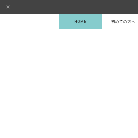
HOME
初めての方へ