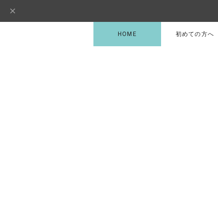
HOME
初めての方へ