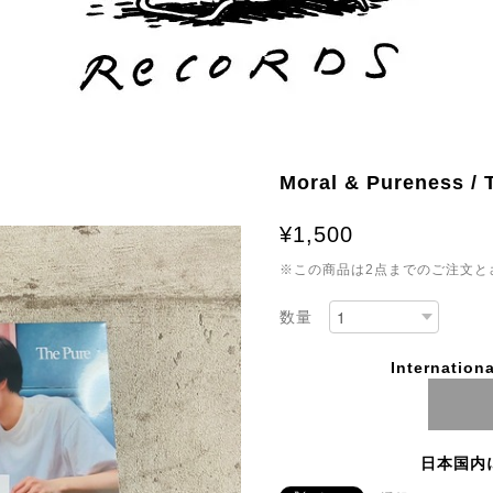
Moral & Pureness / 
¥1,500
※この商品は2点までのご注文と
数量
Internationa
日本国内