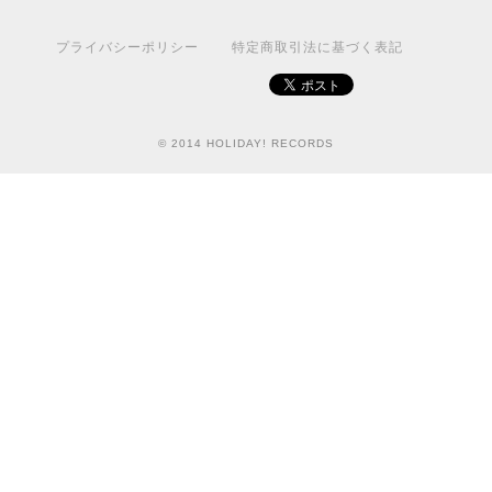
プライバシーポリシー
特定商取引法に基づく表記
© 2014 HOLIDAY! RECORDS