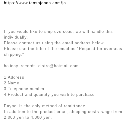
https://www.tensojapan.com/ja
If you would like to ship overseas, we will handle this
individually.
Please contact us using the email address below.
Please use the title of the email as "Request for overseas
shipping."
holiday_records_distro@hotmail.com
1.Address
2.Name
3.Telephone number
4.Product and quantity you wish to purchase
Paypal is the only method of remittance.
In addition to the product price, shipping costs range from
2,000 yen to 4,000 yen.