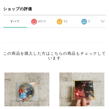
ショップの評価
すべて
9074
53
5
この商品を購入した方はこちらの商品もチェックして
います