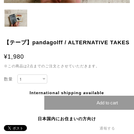
【テープ】pandagolff / ALTERNATIVE TAKES
¥1,980
※この商品は2点までのご注文とさせていただきます。
数量
International shipping available
Add to cart
日本国内にお住まいの方向け
通報する