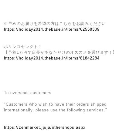
※早めのお届けを希望の方はこちらをお読みください
https://holiday2014.thebase.in/items/62558309
ホリレコセレクト！
【予算1万円で店長があなただけのオススメを選びます！】
https://holiday2014.thebase.in/items/81842284
To overseas customers
"Customers who wish to have their orders shipped
internationally, please use the following services."
https://zenmarket.jp/ja/othershops.aspx