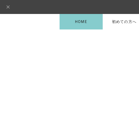
HOME
初めての方へ