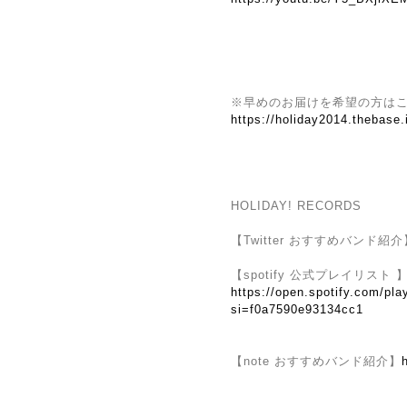
※早めのお届けを希望の方は
https://holiday2014.thebase
HOLIDAY! RECORDS
【Twitter おすすめバンド紹介
【spotify 公式プレイリスト 
https://open.spotify.com/
si=f0a7590e93134cc1
【note おすすめバンド紹介】