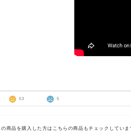
53
5
この商品を購入した方はこちらの商品もチェックしていま