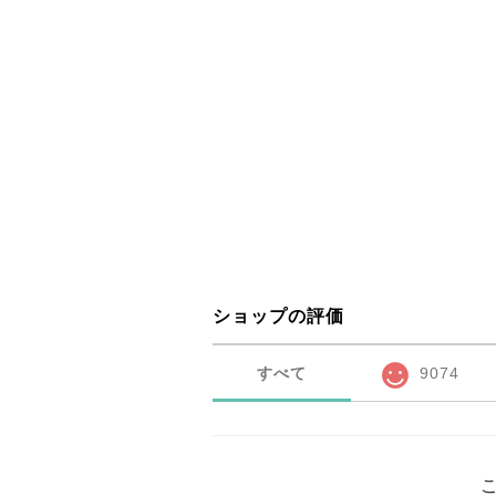
ショップの評価
すべて
9074