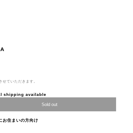
NA
させていただきます。
l shipping available
Sold out
にお住まいの方向け