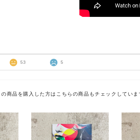
53
5
この商品を購入した方はこちらの商品もチェックしていま