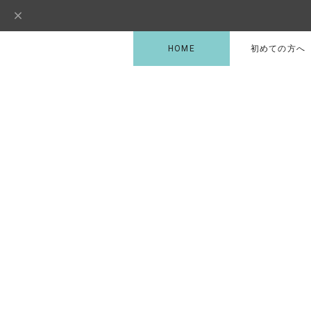
HOME
初めての方へ