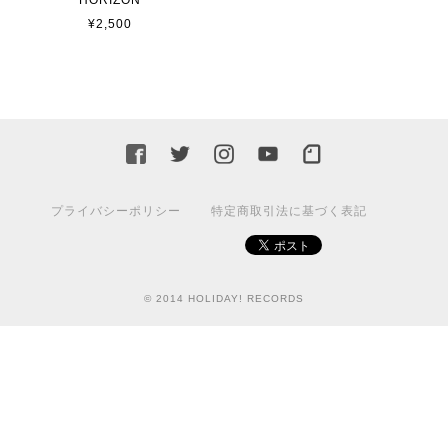
HORIZON
¥2,500
プライバシーポリシー
特定商取引法に基づく表記
© 2014 HOLIDAY! RECORDS