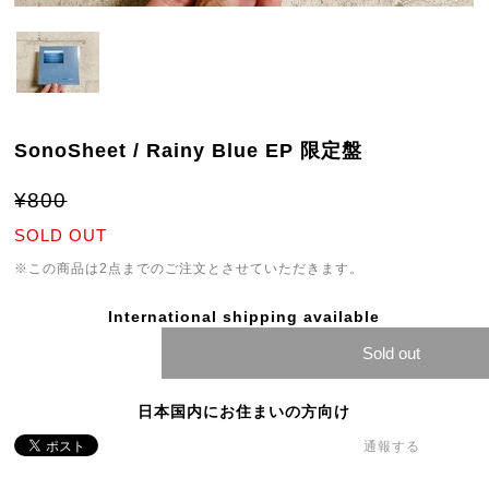
SonoSheet / Rainy Blue EP 限定盤
¥800
SOLD OUT
※この商品は2点までのご注文とさせていただきます。
International shipping available
Sold out
日本国内にお住まいの方向け
通報する