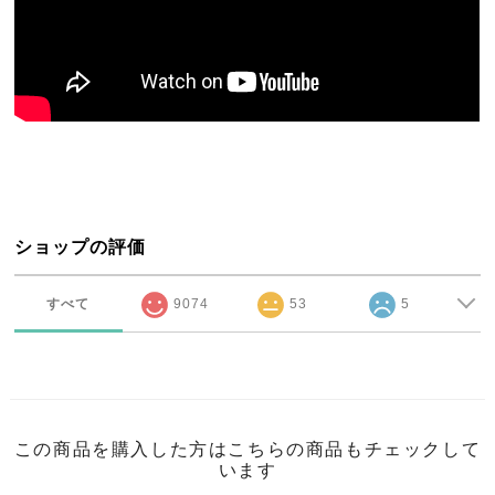
ショップの評価
すべて
9074
53
5
この商品を購入した方はこちらの商品もチェックして
います