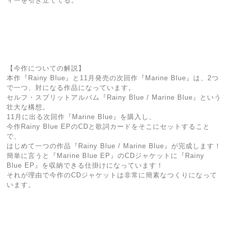
ィーを引き立ててる。
【今作についての解説】
本作『Rainy Blue』と11月発売の次回作『Marine Blue』は、2つ
で一つ、対になる作品になっています。
セルフ・スプリットアルバム『Rainy Blue / Marine Blue』という
壮大な構想。
11月に出る次回作『Marine Blue』を購入し、
今作Rainy Blue EPのCDと歌詞カードをそこにセットすること
で、
はじめて一つの作品『Rainy Blue / Marine Blue』が完成します！
簡単に言うと『Marine Blue EP』のCDジャケットに『Rainy
Blue EP』を収納できる仕掛けになっています！
それが理由で今作のCDジャケットは非常に簡素なつくりになって
います。