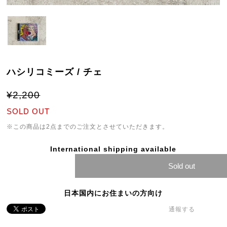
ハシリコミーズ / チェ
¥2,200
SOLD OUT
※この商品は2点までのご注文とさせていただきます。
International shipping available
Sold out
日本国内にお住まいの方向け
通報する