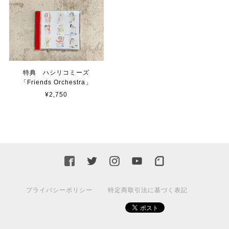
特典 ハシリコミーズ
「Friends Orchestra」
¥2,750
プライバシーポリシー
特定商取引法に基づく表記