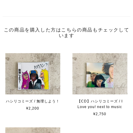
この商品を購入した方はこちらの商品もチェックして
います
【CD】ハシリコミーズ / I
ハシリコミーズ / 無理しよう！
Love you! next to music
¥2,200
¥2,750