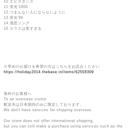
10.エビズダンス
11.蛍光'1000
12.つまんない人にならないように
13.蛍光'99
14.溜息ソング
15.カラスは黒すぎる
※早めのお届けを希望の方はこちらをお読みください
https://holiday2014.thebase.in/items/62558309
海外のお客様へ
To an overseas visitor
配送先は日本国内のみに限定しております。
We don't have services for shipping overseas.
Our store does not offer international shipping,
but you can still make a purchase using services such as the