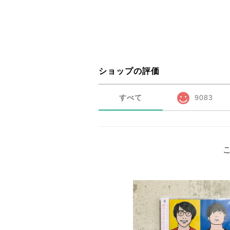
ショップの評価
すべて
9083