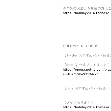
※早めのお届けを希望の方は
https://holiday2014.thebase
HOLIDAY! RECORDS
【Twitter おすすめバンド紹介
【spotify 公式プレイリスト 
https://open.spotify.com/
si=f0a7590e93134cc1
【note おすすめバンド紹介】
【グッズあります！】
https://holiday2014.thebase.