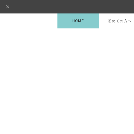
HOME
初めての方へ