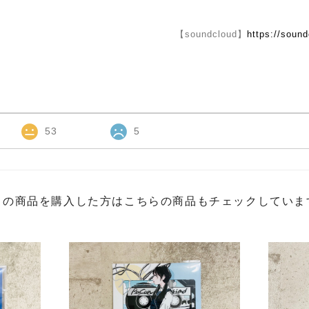
【soundcloud】
https://soun
53
5
この商品を購入した方はこちらの商品もチェックしていま