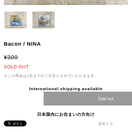
Bacon / NINA
¥300
SOLD OUT
※この商品は2点までのご注文とさせていただきます。
International shipping available
Sold out
日本国内にお住まいの方向け
通報する