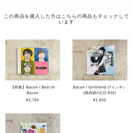
この商品を購入した方はこちらの商品もチェックして
います
【特典】Bacon / Best of
Bacon / Girlfriend (7インチ）
Bacon
(同内容のCD-R付)
¥2,750
¥1,650