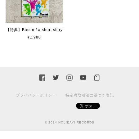
【特典】Bacon / a short story
¥1,980
プライバシーポリシー
特定商取引法に基づく表記
© 2014 HOLIDAY! RECORDS