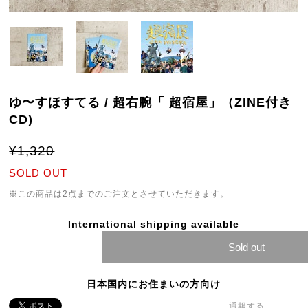
ゆ〜すほすてる / 超右腕「 超宿屋」（ZINE付き
CD)
¥1,320
SOLD OUT
※この商品は2点までのご注文とさせていただきます。
International shipping available
Sold out
日本国内にお住まいの方向け
通報する