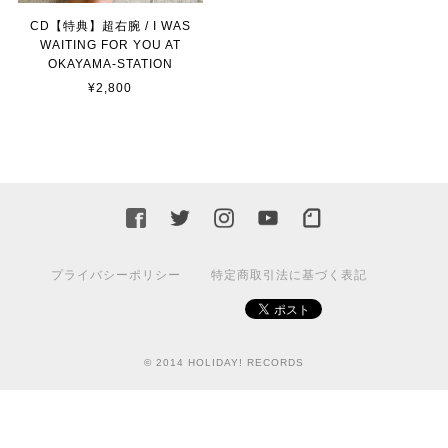
CD【特典】超右腕 / I WAS
WAITING FOR YOU AT
OKAYAMA-STATION
¥2,800
プライバシーポリシー
特定商取引法に基づく表記
© 2014 HOLIDAY! RECORDS