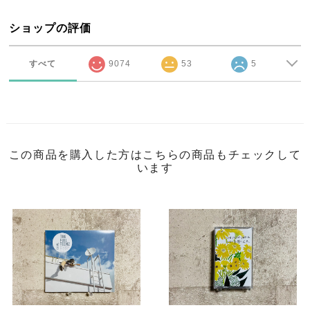
ショップの評価
すべて
9074
53
5
この商品を購入した方はこちらの商品もチェックして
います