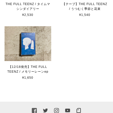
THE FULL TEENZ / タイムマ
【テープ】THE FULL TEENZ
シンダイアリー
/ うつむく季節と花束
¥2,530
¥1,540
【12/18発売】THE FULL
TEENZ / メモリーレーンep
¥1,650