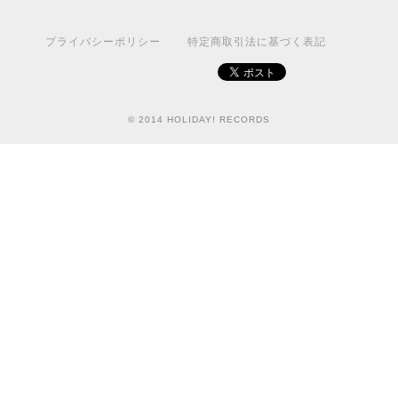
プライバシーポリシー
特定商取引法に基づく表記
© 2014 HOLIDAY! RECORDS