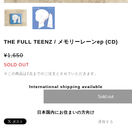
THE FULL TEENZ / メモリーレーンep (CD)
¥1,650
SOLD OUT
※この商品は2点までのご注文とさせていただきます。
International shipping available
Sold out
日本国内にお住まいの方向け
通報する