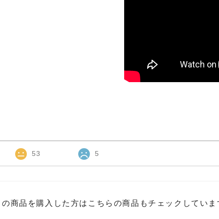
53
5
この商品を購入した方はこちらの商品もチェックしていま