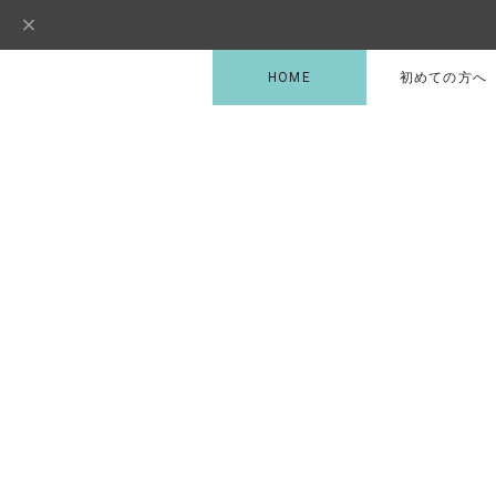
HOME
初めての方へ