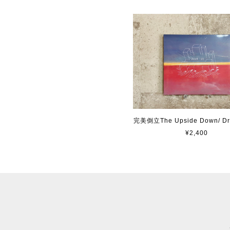
完美倒立The Upside Down/ Dr
¥2,400