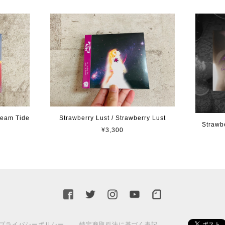
eam Tide
Strawberry Lust / Strawberry Lust
Strawb
¥3,300
プライバシーポリシー
特定商取引法に基づく表記