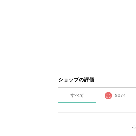
ショップの評価
すべて
9074