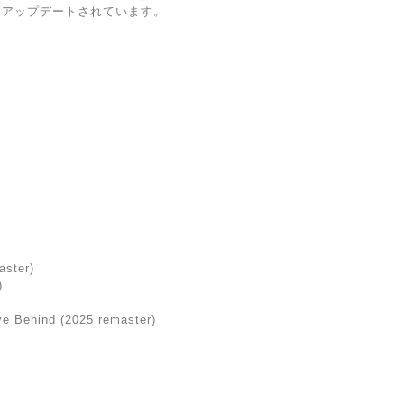
とアップデートされています。
aster)
)
ve Behind (2025 remaster)