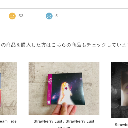
53
5
この商品を購入した方はこちらの商品もチェックしていま
eam Tide
Strawberry Lust / Strawberry Lust
Strawb