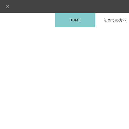
HOME
初めての方へ