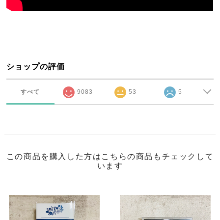
ショップの評価
すべて
9083
53
5
この商品を購入した方はこちらの商品もチェックして
います