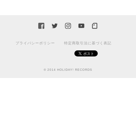
プライバシーポリシー
特定商取引法に基づく表記
© 2014 HOLIDAY! RECORDS