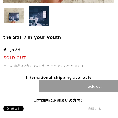
the Still / In your youth
¥1,528
SOLD OUT
※この商品は2点までのご注文とさせていただきます。
International shipping available
Sold out
日本国内にお住まいの方向け
通報する