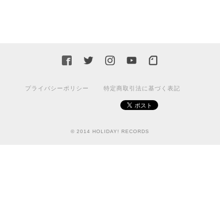
プライバシーポリシー
特定商取引法に基づく表記
© 2014 HOLIDAY! RECORDS