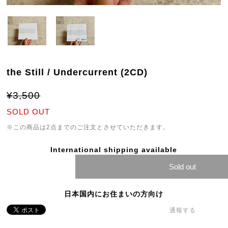
the Still / Undercurrent (2CD)
¥3,500
SOLD OUT
※この商品は2点までのご注文とさせていただきます。
International shipping available
Sold out
日本国内にお住まいの方向け
通報する