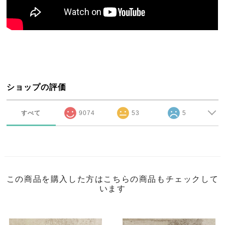
ショップの評価
すべて
9074
53
5
この商品を購入した方はこちらの商品もチェックして
います