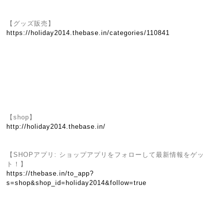
【グッズ販売】
https://holiday2014.thebase.in/categories/110841
【shop】
http://holiday2014.thebase.in/
【SHOPアプリ: ショップアプリをフォローして最新情報をゲッ
ト！】
https://thebase.in/to_app?
s=shop&shop_id=holiday2014&follow=true