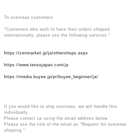
To overseas customers
"Customers who wish to have their orders shipped
internationally, please use the following services."
https://zenmarket.jp/ja/othershops.aspx
https://www.tensojapan.com/ja
https://media.buyee.jp/pr/buyee_beginner/ja/
If you would like to ship overseas, we will handle this
individually.
Please contact us using the email address below.
Please use the title of the email as "Request for overseas
shipping."