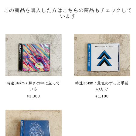
この商品を購入した方はこちらの商品もチェックして
います
時速36km / 輝きの中に立って
時速36km / 最低のずっと手前
いる
の方で
¥3,300
¥1,100