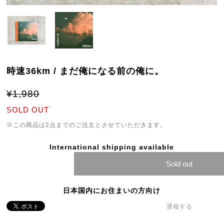
時速36km / まだ俺になる前の俺に。
¥1,980
SOLD OUT
※この商品は2点までのご注文とさせていただきます。
International shipping available
Sold out
日本国内にお住まいの方向け
通報する