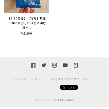
【9/20発売】【特典】時速
36km/ 狂おしいほど透明な
日々に
¥2,200
プライバシーポリシー
特定商取引法に基づく表記
© 2014 HOLIDAY! RECORDS