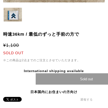
時速36km / 最低のずっと手前の方で
¥1,100
SOLD OUT
※この商品は2点までのご注文とさせていただきます。
International shipping available
Sold out
日本国内にお住まいの方向け
通報する