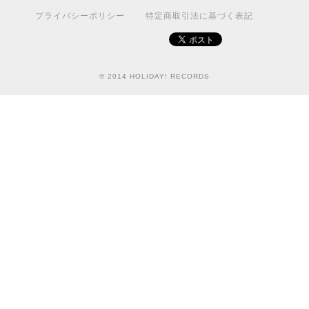
プライバシーポリシー
特定商取引法に基づく表記
© 2014 HOLIDAY! RECORDS