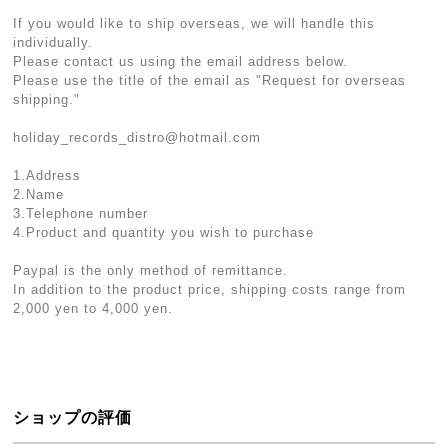
If you would like to ship overseas, we will handle this
individually.
Please contact us using the email address below.
Please use the title of the email as "Request for overseas
shipping."
holiday_records_distro@hotmail.com
1.Address
2.Name
3.Telephone number
4.Product and quantity you wish to purchase
Paypal is the only method of remittance.
In addition to the product price, shipping costs range from
2,000 yen to 4,000 yen.
ショップの評価