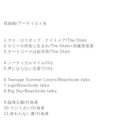
収録曲/アーティスト名
1.マイ・ロリポップ・ナイトメア/The Otals
2.ロリータ田舎に生まれ/The Otals+加藤里保菜
3.チートコードは給水塔/The Otals
4.ノーティカルマイル/iVy
5.声にならない言葉で/iVy
6.Teenage Summer Lovers/Beachside talks
7.sign/Beachside talks
8.Big Sky/Beachside talks
9.臨海公園/行為者
10.マジうざい/行為者
11.終わらない夏/行為者