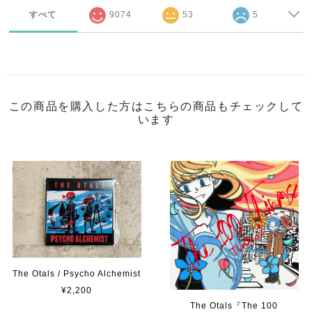
すべて
9074
53
5
この商品を購入した方はこちらの商品もチェックして
います
The Otals / Psycho Alchemist
¥2,200
The Otals『The 100