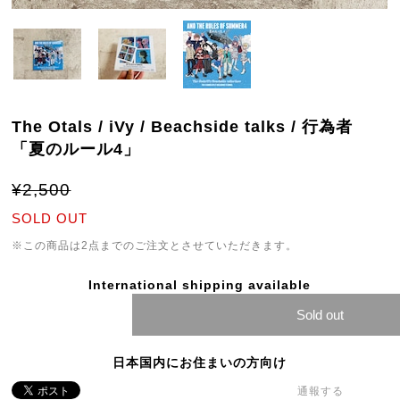
The Otals / iVy / Beachside talks / 行為者
「夏のルール4」
¥2,500
SOLD OUT
※この商品は2点までのご注文とさせていただきます。
International shipping available
Sold out
日本国内にお住まいの方向け
通報する