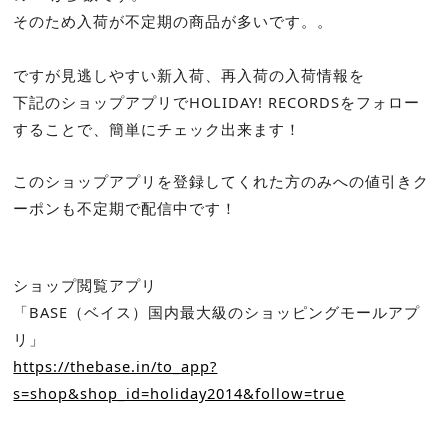
そのため入荷が不定期の商品が多いです。。
ですが見逃しやすい新入荷、再入荷の入荷情報を
下記のショップアプリでHOLIDAY! RECORDSをフォロー
することで、簡単にチェック出来ます！
このショップアプリを登録してくれた方のみへの値引きク
ーポンも不定期で配信中です！
ショップ閲覧アプリ
「BASE（ベイス）国内最大級のショッピングモールアプ
リ」
https://thebase.in/to_app?
s=shop&shop_id=holiday2014&follow=true