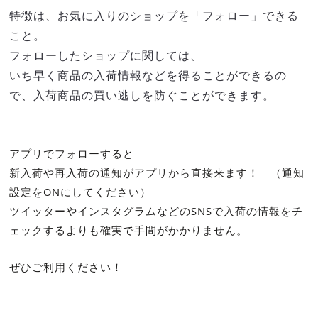
特徴は、お気に入りのショップを「フォロー」できる
こと。
フォローしたショップに関しては、
いち早く商品の入荷情報などを得ることができるの
で、入荷商品の買い逃しを防ぐことができます。
アプリでフォローすると
新入荷や再入荷の通知がアプリから直接来ます！ （通知
設定をONにしてください）
ツイッターやインスタグラムなどのSNSで入荷の情報を
チ
ェックするよりも確実で手間がかかりません。
ぜひご利用ください！