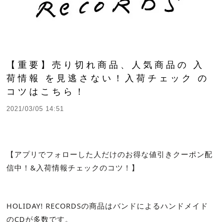
【重要】売り切れ商品、人気商品の 入
荷情報 を見逃さない！入荷チェック の
コツはこちら！
2021/03/05 14:51
【
アプリでフォローした人だけのお得な値引きクーポン配
信中！&入荷情報チェックのコツ！】
HOLIDAY! RECORDSの商品はバンドによるハンドメイド
のCDが多数です。