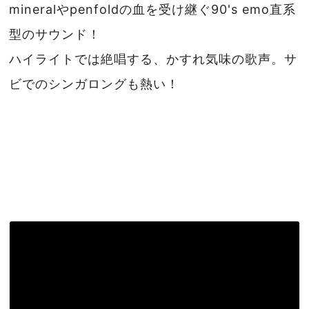
mineralやpenfoldの血を受け継ぐ90's emo直系
型のサウンド！
ハイライトでは絶唱する、かすれ気味の歌声。サ
ビでのシンガロングも熱い！