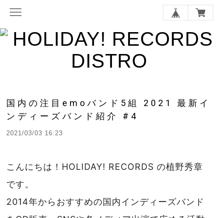
国内の注目emoバンド5組 2021 最新イ
ンディーズバンド紹介 #4
2021/03/03 16:23
こんにちは！HOLIDAY! RECORDS の植野秀章
です。
2014年からおすすめの国内インディーズバンド