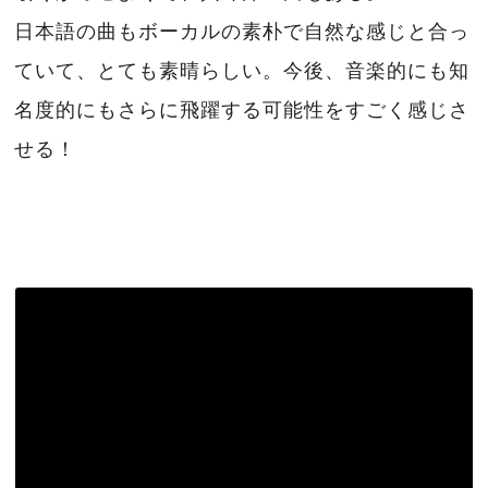
日本語の曲もボーカルの素朴で自然な感じと合っ
ていて、とても素晴らしい。今後、音楽的にも知
名度的にもさらに飛躍する可能性をすごく感じさ
せる！