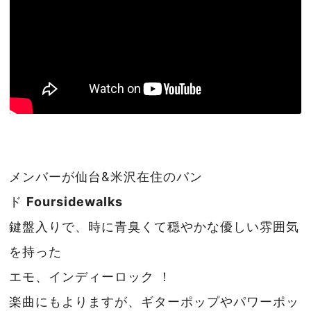
メンバーが仙台&米沢在住のバン
ド
Foursidewalks
鍵盤入りで、時に青臭くて穏やかな優しい雰囲気
を持った
エモ、インディーロック ！
楽曲にもよりますが、ギターポップやパワーポッ