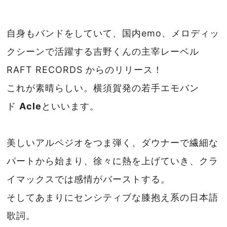
自身もバンドをしていて、国内emo、メロディッ
クシーンで活躍する吉野くんの主宰レーベル
RAFT RECORDS からのリリース！
これが素晴らしい。横須賀発の若手エモバン
ド
Acle
といいます。
美しいアルペジオをつま弾く、ダウナーで繊細な
パートから始まり、徐々に熱を上げていき、クラ
イマックスでは感情がバーストする。
そしてあまりにセンシティブな膝抱え系の日本語
歌詞。