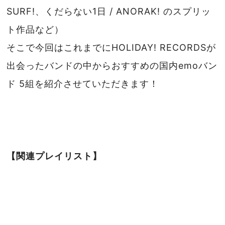
SURF!、くだらない1日 / ANORAK! のスプリッ
ト作品など）
そこで今回はこれまでにHOLIDAY! RECORDSが
出会ったバンドの中からおすすめの国内emoバン
ド 5組を紹介させていただきます！
【関連プレイリスト】