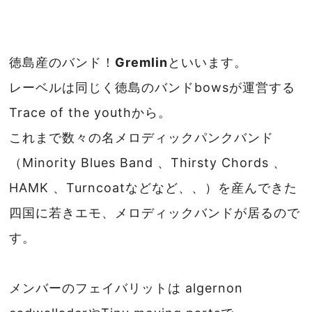
徳島産のバンド！
Gremlin
といいます。
レーベルは同じく徳島のバンドbowsが運営する
Trace of the youthから。
これまで数々の名メロディックパンクバンド
（Minority Blues Band 、Thirsty Chords 、
HAMK 、Turncoatなどなど、、）を産んできた
四国に若きエモ、メロディックバンドが居るので
す。
メンバーのフェイバリットは algernon