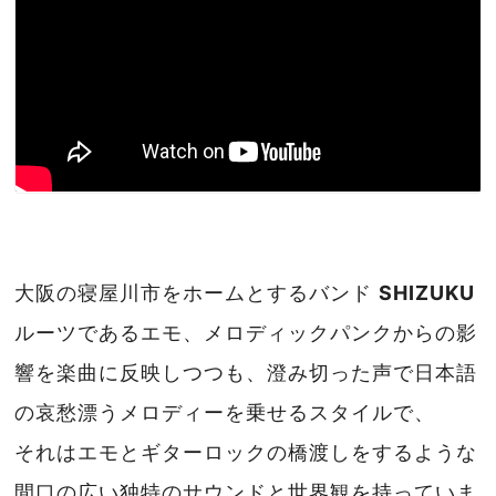
大阪の寝屋川市をホームとするバンド
SHIZUKU
ルーツであるエモ、メロディックパンクからの影
響を楽曲に反映しつつも、澄み切った声で日本語
の哀愁漂うメロディーを乗せるスタイルで、
それはエモとギターロックの橋渡しをするような
間口の広い独特のサウンドと世界観を持っていま