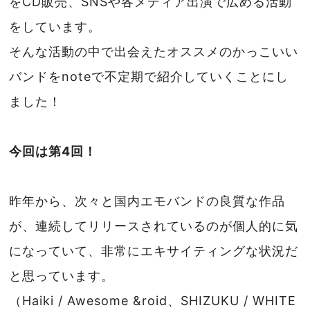
をCD販売、SNSや各メディア出演で広める活動
をしています。
そんな活動の中で出会えたオススメのかっこいい
バンドをnoteで不定期で紹介していくことにし
ました！
今回は第4回！
昨年から、次々と国内エモバンドの良質な作品
が、連続してリリースされているのが個人的に気
になっていて、非常にエキサイティングな状況だ
と思っています。
（Haiki / Awesome &roid、SHIZUKU / WHITE