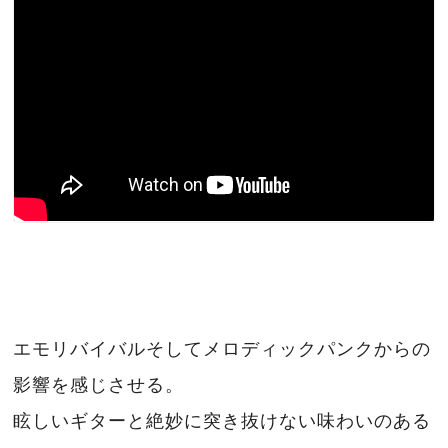
エモリバイバルそしてメロディックパンクからの
影響を感じさせる。
眩しいギターと絶妙に突き抜けない味わいのある