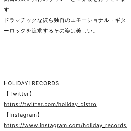
す。
ドラマチックな彼ら独自のエモーショナル・ギタ
ーロックを追求するその姿は美しい。
HOLIDAY! RECORDS
【Twitter】
https://twitter.com/holiday_distro
【Instagram】
https://www.instagram.com/holiday_records/