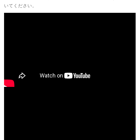
いてください。