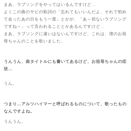
まあ、ラブソングをやってはいるんですけど…
よくこの曲のサビの歌詞の「忘れてもいいんだよ、それで初め
て会ったあの日をもう一度」とかが、「あ～切ないラブソング
ですね～」って言われることとかあるんですけど…
まあ、ラブソングに違いはないんですけど、これは、僕のお祖
母ちゃんのことを歌いました。
うんうん、曲タイトルにも書いてあるけど、お祖母ちゃんの症
状…
うん。
つまり…アルツハイマーと呼ばれるものについて、歌ったもの
なんですよね。
うんうん。