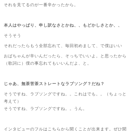
それを見てるのが一番辛かったから。
本人はやっぱり、申し訳なさとかね、、もどかしさとか、、
そうそう
それだったらもう全部忘れて、毎回初めまして、で僕はいい
おばちゃんが辛いんだったら、そっちでいいよ。と思ったから
（歌詞に）僕の事忘れてもいいんだよ、と。
じゃあ、無茶苦茶ストレートなラブソング？だね？
そうですね、ラブソングですね。。これはでも。。（ちょっと
考えて）
そうですね、ラブソングですね。。うん。
インタビューのフルはこちらから聞くことが出来ます。ぜひ聞