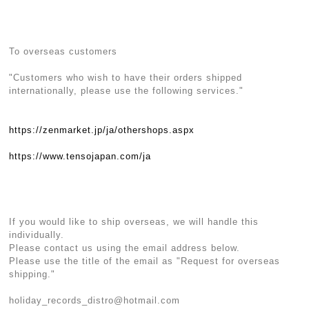
To overseas customers
"Customers who wish to have their orders shipped
internationally, please use the following services."
https://zenmarket.jp/ja/othershops.aspx
https://www.tensojapan.com/ja
If you would like to ship overseas, we will handle this
individually.
Please contact us using the email address below.
Please use the title of the email as "Request for overseas
shipping."
holiday_records_distro@hotmail.com