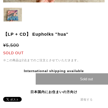
【LP + CD】 Eupholks "hua"
¥5,500
SOLD OUT
※この商品は2点までのご注文とさせていただきます。
International shipping available
Sold out
日本国内にお住まいの方向け
通報する