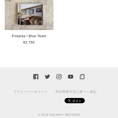
Fireplay / Blue Team
¥2,750
プライバシーポリシー
特定商取引法に基づく表記
© 2014 HOLIDAY! RECORDS