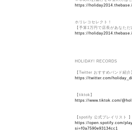
https://holiday2014.thebase
ホリレコセレクト！
【予算1万円で店長があなただ
https://holiday2014.thebase
HOLIDAY! RECORDS
【Twitter おすすめバンド紹介
https://twitter.com/holiday_d
【tiktok】
https://www.tiktok.com/@hol
【spotify 公式プレイリスト 
https://open.spotify.com/
si=f0a7590e93134cc1