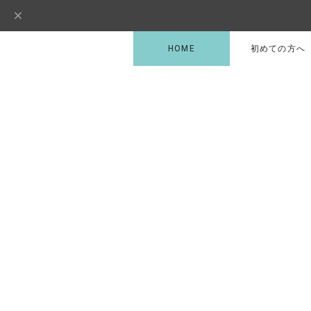
HOME
初めての方へ