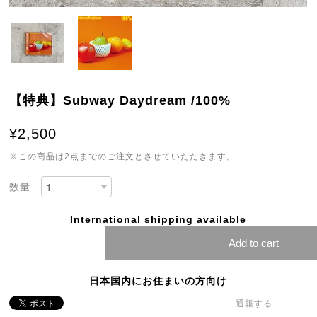
【特典】Subway Daydream /100%
¥2,500
※この商品は2点までのご注文とさせていただきます。
数量
International shipping available
Add to cart
日本国内にお住まいの方向け
通報する