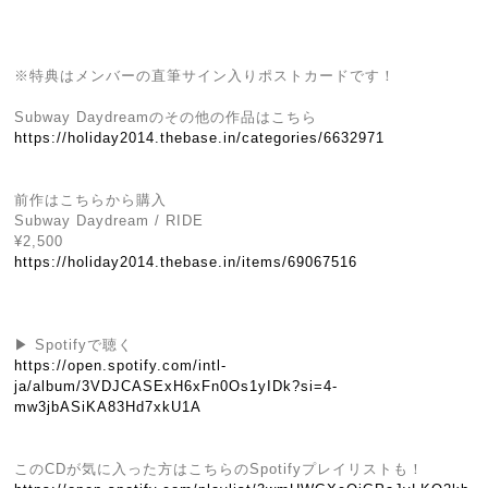
※特典はメンバーの直筆サイン入りポストカードです！
Subway Daydreamのその他の作品はこちら
https://holiday2014.thebase.in/categories/6632971
前作はこちらから購入
Subway Daydream / RIDE
¥2,500
https://holiday2014.thebase.in/items/69067516
▶ Spotifyで聴く
https://open.spotify.com/intl-
ja/album/3VDJCASExH6xFn0Os1yIDk?si=4-
mw3jbASiKA83Hd7xkU1A
このCDが気に入った方はこちらのSpotifyプレイリストも！