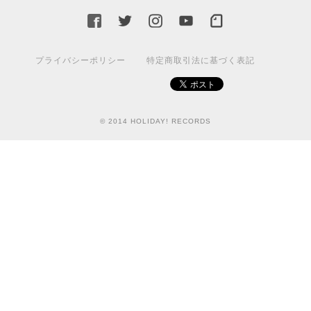
プライバシーポリシー
特定商取引法に基づく表記
© 2014 HOLIDAY! RECORDS