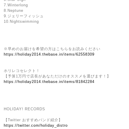
7.Winterlong
8.Neptune
9.ジェリーフィッシュ
10.Nightswimming
※早めのお届けを希望の方はこちらをお読みください
https://holiday2014.thebase.in/items/62558309
ホリレコセレクト！
【予算1万円で店長があなただけのオススメを選びます！】
https://holiday2014.thebase.in/items/81842284
HOLIDAY! RECORDS
【Twitter おすすめバンド紹介】
https://twitter.com/holiday_distro