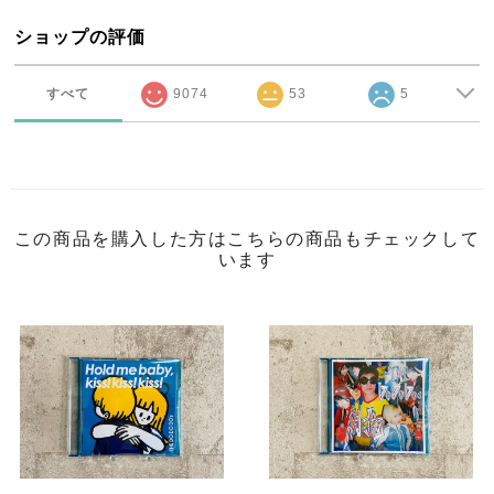
ショップの評価
すべて
9074
53
5
この商品を購入した方はこちらの商品もチェックして
います