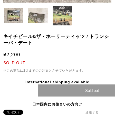
キイチビール&ザ・ホーリーティッツ / トランシ
ーバ・デート
¥2,200
SOLD OUT
※この商品は2点までのご注文とさせていただきます。
International shipping available
Sold out
日本国内にお住まいの方向け
通報する