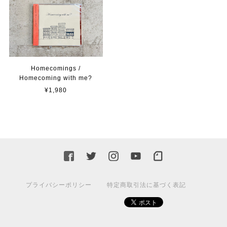
Homecomings /
Homecoming with me?
¥1,980
プライバシーポリシー
特定商取引法に基づく表記