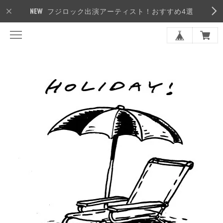
フジロック出演アーティスト！おすすめ4選