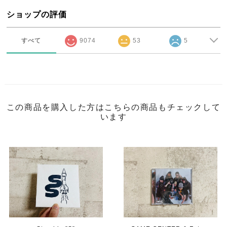
ショップの評価
すべて
9074
53
5
この商品を購入した方はこちらの商品もチェックして
います