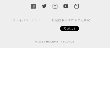
プライバシーポリシー
特定商取引法に基づく表記
© 2014 HOLIDAY! RECORDS