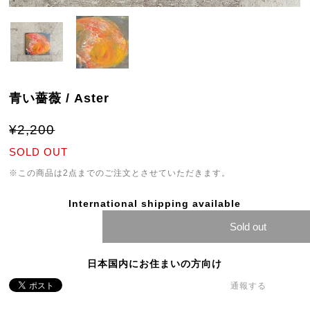
青い薔薇 / Aster
¥2,200
SOLD OUT
※この商品は2点までのご注文とさせていただきます。
International shipping available
Sold out
日本国内にお住まいの方向け
通報する