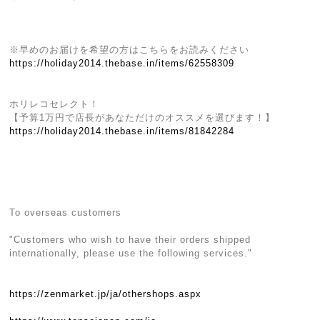
※早めのお届けを希望の方はこちらをお読みください
https://holiday2014.thebase.in/items/62558309
ホリレコセレクト！
【予算1万円で店長があなただけのオススメを選びます！】
https://holiday2014.thebase.in/items/81842284
To overseas customers
"Customers who wish to have their orders shipped
internationally, please use the following services."
https://zenmarket.jp/ja/othershops.aspx