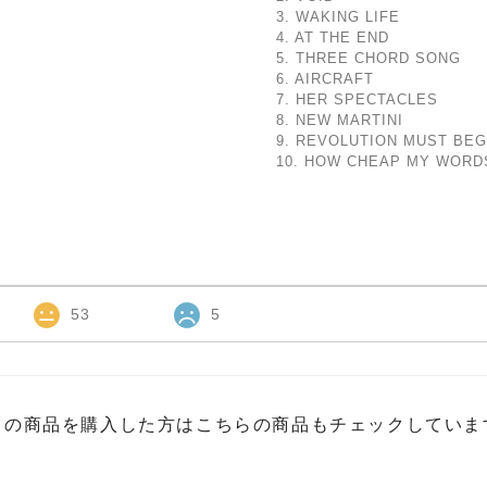
3. WAKING LIFE
4. AT THE END
5. THREE CHORD SONG
6. AIRCRAFT
7. HER SPECTACLES
8. NEW MARTINI
9. REVOLUTION MUST BEG
10. HOW CHEAP MY WORD
53
5
この商品を購入した方はこちらの商品もチェックしていま