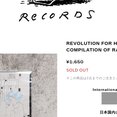
REVOLUTION FOR HE
COMPILATION OF R
¥1,650
SOLD OUT
※この商品は2点までのご注文と
Internationa
日本国内