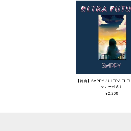
【特典】SAPPY / ULTRA FUT
ッカー付き）
¥2,200