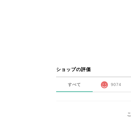
ショップの評価
すべて
9074