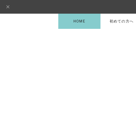
HOME
初めての方へ