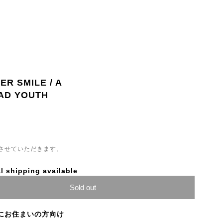
R SMILE / A
AD YOUTH
させていただきます。
l shipping available
Sold out
にお住まいの方向け