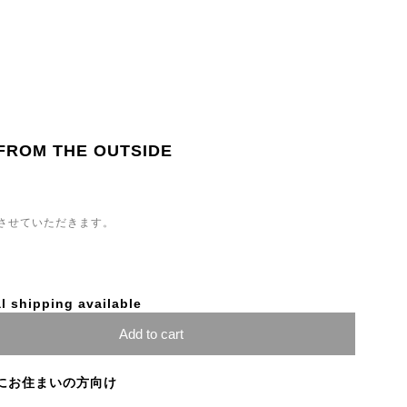
ROM THE OUTSIDE
させていただきます。
l shipping available
Add to cart
にお住まいの方向け