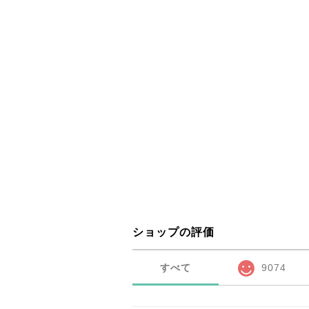
ショップの評価
すべて
9074