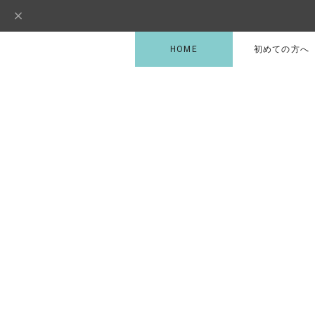
HOME
初めての方へ