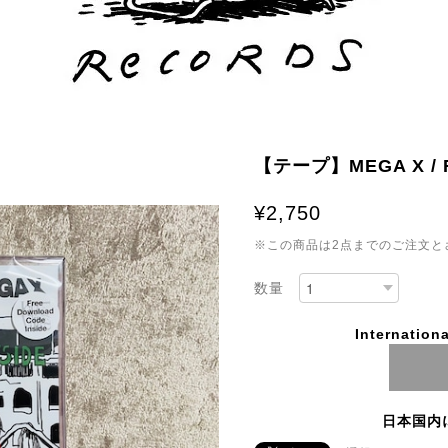
【テープ】MEGA X / F
¥2,750
※この商品は2点までのご注文と
数量
Internationa
日本国内