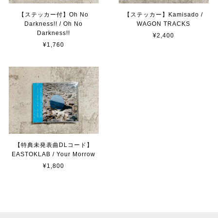
【ステッカー付】Oh No
【ステッカー】Kamisado /
Darkness!! / Oh No
WAGON TRACKS
Darkness!!
¥2,400
¥1,760
【特典未発表曲DLコード】
EASTOKLAB / Your Morrow
¥1,800