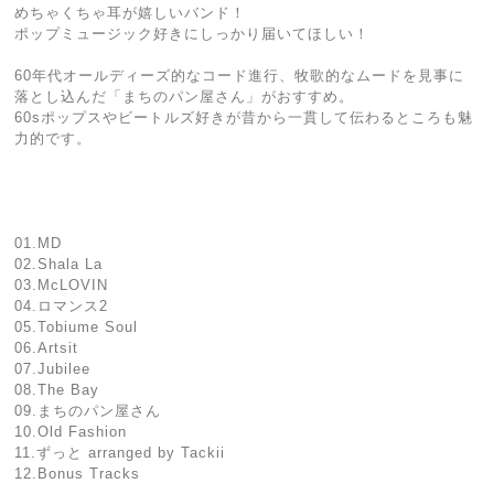
めちゃくちゃ耳が嬉しいバンド！
ポップミュージック好きにしっかり届いてほしい！
60年代オールディーズ的なコード進行、牧歌的なムードを見事に
落とし込んだ「まちのパン屋さん」がおすすめ。
60sポップスやビートルズ好きが昔から一貫して伝わるところも魅
力的です。
01.MD
02.Shala La
03.McLOVIN
04.ロマンス2
05.Tobiume Soul
06.Artsit
07.Jubilee
08.The Bay
09.まちのパン屋さん
10.Old Fashion
11.ずっと arranged by Tackii
12.Bonus Tracks