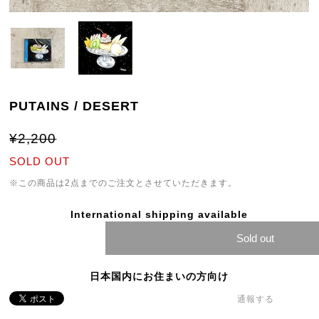
PUTAINS / DESERT
¥2,200
SOLD OUT
※この商品は2点までのご注文とさせていただきます。
International shipping available
Sold out
日本国内にお住まいの方向け
通報する