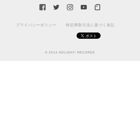
プライバシーポリシー
特定商取引法に基づく表記
© 2014 HOLIDAY! RECORDS