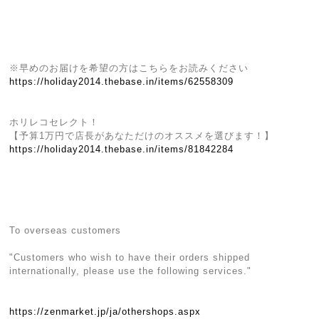
※早めのお届けを希望の方はこちらをお読みください
https://holiday2014.thebase.in/items/62558309
ホリレコセレクト！
【予算1万円で店長があなただけのオススメを選びます！】
https://holiday2014.thebase.in/items/81842284
To overseas customers
"Customers who wish to have their orders shipped
internationally, please use the following services."
https://zenmarket.jp/ja/othershops.aspx