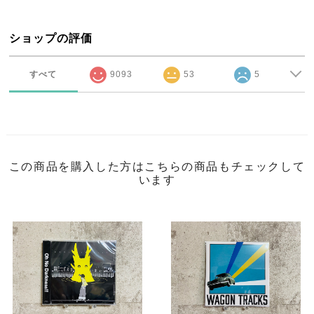
ショップの評価
すべて
9093
53
5
この商品を購入した方はこちらの商品もチェックして
います