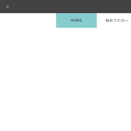
HOME
初めての方へ