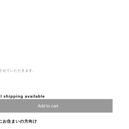
させていただきます。
l shipping available
Add to cart
にお住まいの方向け