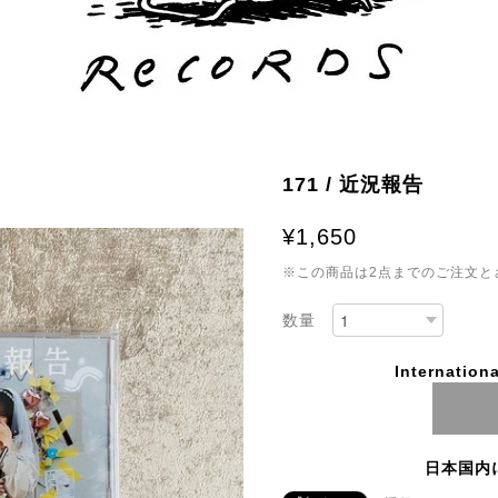
171 / 近況報告
¥1,650
※この商品は2点までのご注文と
数量
Internationa
日本国内