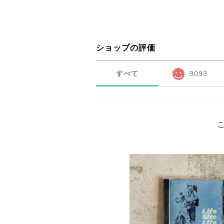
ショップの評価
すべて
9093