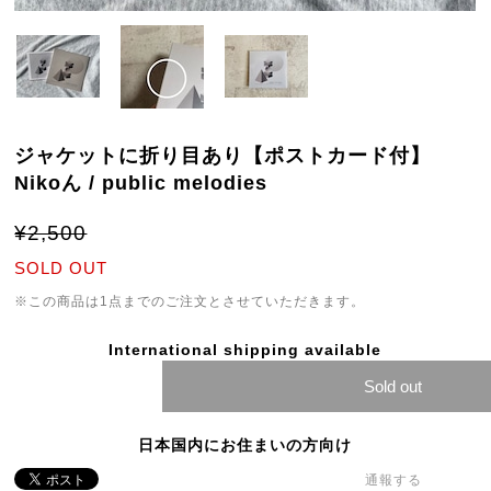
ジャケットに折り目あり【ポストカード付】
Nikoん / public melodies
¥2,500
SOLD OUT
※この商品は1点までのご注文とさせていただきます。
International shipping available
Sold out
日本国内にお住まいの方向け
通報する