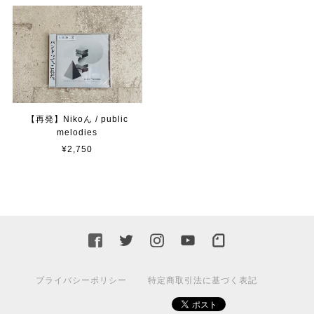
【再発】Nikoん / public
melodies
¥2,750
プライバシーポリシー
特定商取引法に基づく表記