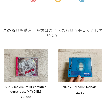
この商品を購入した方はこちらの商品もチェックして
います
V.A. / maximum10 compiles
Nikoん / fragile Report
ourselves. MAYDIE.3
¥2,750
¥2,000