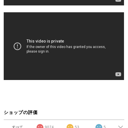
ショップの評価
すべて
9074
53
5