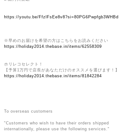
https://youtu.be/FfzlFsEe8v8?si=80PG6Pwpfgb3WHBd
※早めのお届けを希望の方はこちらをお読みください
https://holiday2014.thebase.in/items/62558309
ホリレコセレクト！
【予算1万円で店長があなただけのオススメを選びます！】
https://holiday2014.thebase.in/items/81842284
To overseas customers
"Customers who wish to have their orders shipped
internationally, please use the following services."