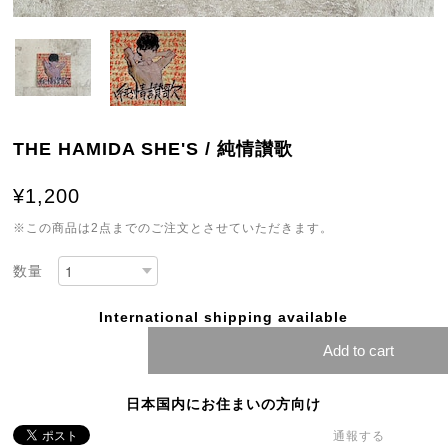
THE HAMIDA SHE'S / 純情讃歌
¥1,200
※この商品は2点までのご注文とさせていただきます。
数量
International shipping available
Add to cart
日本国内にお住まいの方向け
通報する