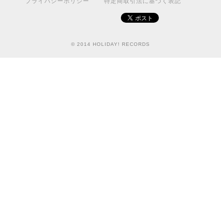
プライバシーポリシー
特定商取引法に基づく表記
© 2014 HOLIDAY! RECORDS