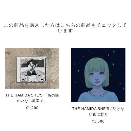
この商品を購入した方はこちらの商品もチェックして
います
THE HAMIDA SHE'S 「あの娘
のいない教室で」
¥1,200
THE HAMIDA SHE'S / 明けな
い夜に君と
¥1,500