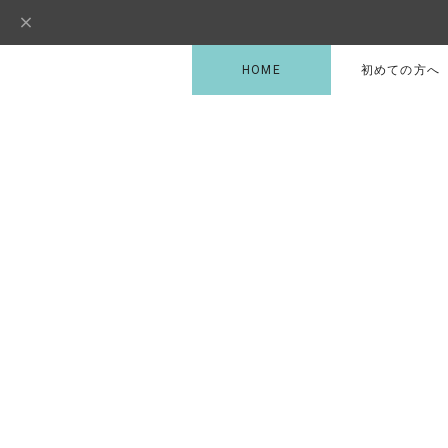
HOME
初めての方へ