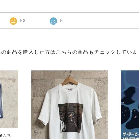
53
5
この商品を購入した方はこちらの商品もチェックしていま
若者たち