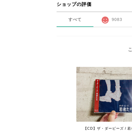
ショップの評価
すべて
9083
【CD】ザ・ダービーズ / 