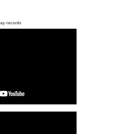
day-records