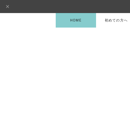
HOME
初めての方へ