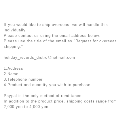
If you would like to ship overseas, we will handle this
individually.
Please contact us using the email address below.
Please use the title of the email as "Request for overseas
shipping."
holiday_records_distro@hotmail.com
1.Address
2.Name
3.Telephone number
4.Product and quantity you wish to purchase
Paypal is the only method of remittance.
In addition to the product price, shipping costs range from
2,000 yen to 4,000 yen.