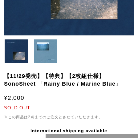
【11/29発売】【特典】【2枚組仕様】
SonoSheet 「Rainy Blue / Marine Blue」
¥2,000
SOLD OUT
※この商品は2点までのご注文とさせていただきます。
International shipping available