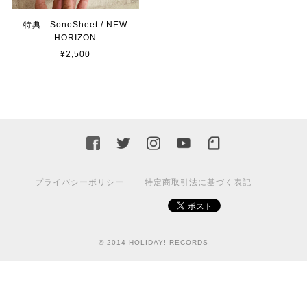
特典 SonoSheet / NEW
HORIZON
¥2,500
プライバシーポリシー
特定商取引法に基づく表記
© 2014 HOLIDAY! RECORDS