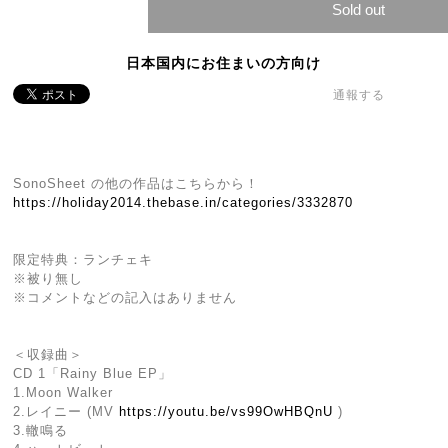
Sold out
日本国内にお住まいの方向け
通報する
SonoSheet の他の作品はこちらから！
https://holiday2014.thebase.in/categories/3332870
限定特典：ランチェキ
※被り無し
※コメントなどの記入はありません
＜収録曲＞
CD 1「Rainy Blue EP」
1.Moon Walker
2.レイニー (MV
https://youtu.be/vs99OwHBQnU
)
3.轍鳴る