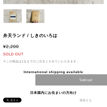
弁天ランド / しきのいろは
¥2,200
SOLD OUT
※この商品は2点までのご注文とさせていただきます。
International shipping available
Sold out
日本国内にお住まいの方向け
通報する