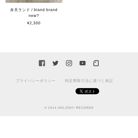
弁天ランド / bland brand
new?
¥2,300
プライバシーポリシー
特定商取引法に基づく表記
© 2014 HOLIDAY! RECORDS