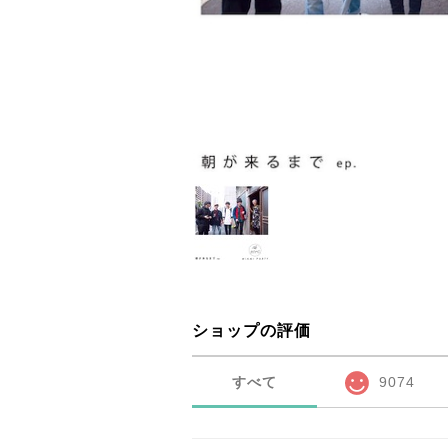
ショップの評価
すべて
9074