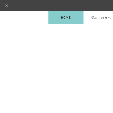
HOME
初めての方へ