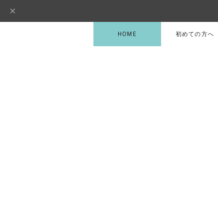
HOME
初めての方へ