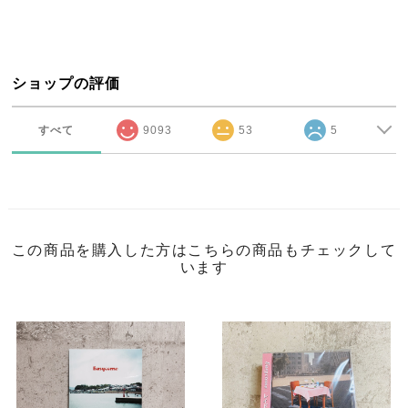
ショップの評価
すべて
9093
53
5
この商品を購入した方はこちらの商品もチェックして
います