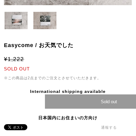
Easycome / お天気でした
¥1,222
SOLD OUT
※この商品は2点までのご注文とさせていただきます。
International shipping available
Sold out
日本国内にお住まいの方向け
通報する