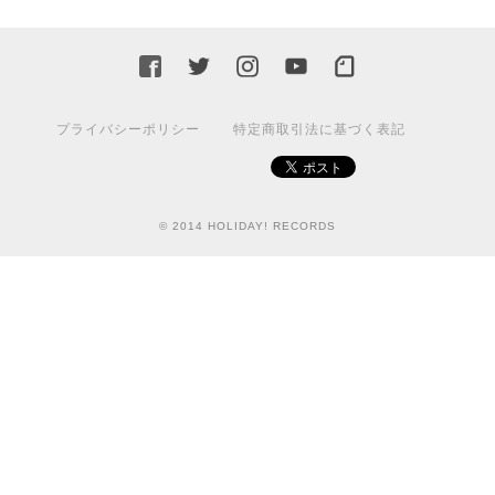
プライバシーポリシー
特定商取引法に基づく表記
© 2014 HOLIDAY! RECORDS