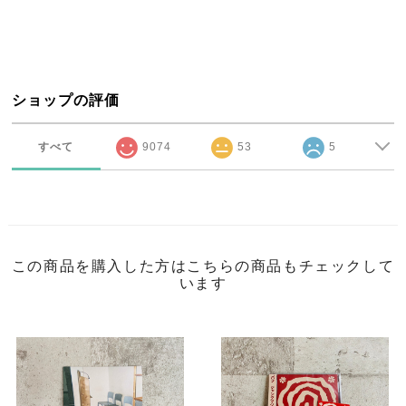
ショップの評価
すべて
9074
53
5
この商品を購入した方はこちらの商品もチェックして
います