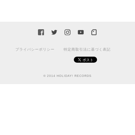
プライバシーポリシー
特定商取引法に基づく表記
© 2014 HOLIDAY! RECORDS