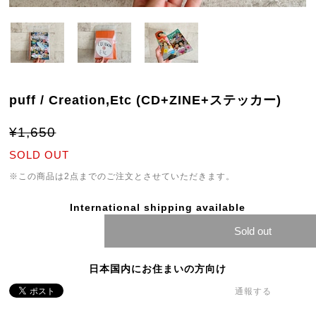
puff / Creation,Etc (CD+ZINE+ステッカー)
¥1,650
SOLD OUT
※この商品は2点までのご注文とさせていただきます。
International shipping available
Sold out
日本国内にお住まいの方向け
通報する