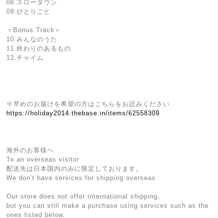
08.スローダウン
09.ひとりごと
＜Bonus Track＞
10.みんなのうた
11.終わりのあるもの
12.チャイム
※早めのお届けを希望の方はこちらをお読みください
https://holiday2014.thebase.in/items/62558309
海外のお客様へ
To an overseas visitor
配送先は日本国内のみに限定しております。
We don't have services for shipping overseas.
Our store does not offer international shipping,
but you can still make a purchase using services such as the
ones listed below.