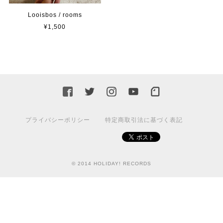
Looisbos / rooms
¥1,500
プライバシーポリシー
特定商取引法に基づく表記
© 2014 HOLIDAY! RECORDS