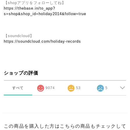
【shopアプリをフォローしてね】
https://thebase.in/to_app?
s=shop&shop_id=holiday2014&follow=true
【soundcloud】
https://soundcloud.com/holiday-records
ショップの評価
すべて
9074
53
5
この商品を購入した方はこちらの商品もチェックして