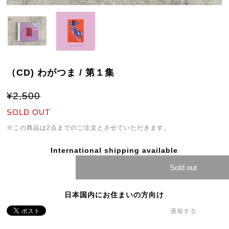
（CD) わがつま / 第１集
¥2,500
SOLD OUT
※この商品は2点までのご注文とさせていただきます。
International shipping available
Sold out
日本国内にお住まいの方向け
通報する