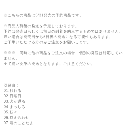
※こちらの商品は5/31発売の予約商品です。
※商品入荷後の発送を予定しております。
予約は発売日もしくは前日の到着を約束するものではありません。
遅い場合は発売日から5日後の発送になる可能性もあります。
ご了承いただける方のみご注文をお願いします。
※※※ 同時に他の商品をご注文の場合、個別の発送は対応してい
ません。
全て揃い次第の発送となります。ご注意ください。
収録曲：
01.触れる
02.日曜日
03.犬が通る
04.まっしろ
05.転々
06.答え合わせ
07.君のことだよ