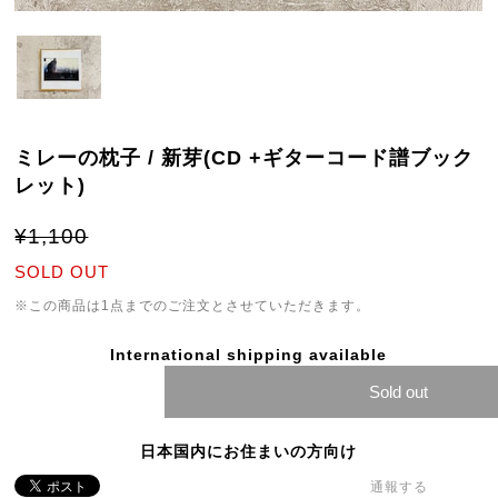
ミレーの枕子 / 新芽(CD +ギターコード譜ブック
レット)
¥1,100
SOLD OUT
※この商品は1点までのご注文とさせていただきます。
International shipping available
Sold out
日本国内にお住まいの方向け
通報する