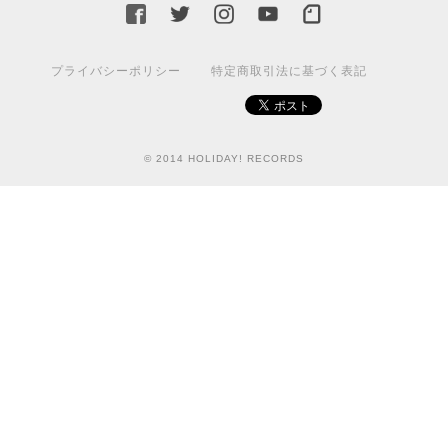
プライバシーポリシー
特定商取引法に基づく表記
© 2014 HOLIDAY! RECORDS