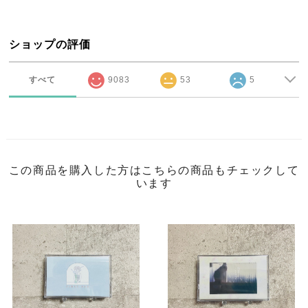
ショップの評価
すべて
9083
53
5
この商品を購入した方はこちらの商品もチェックして
います