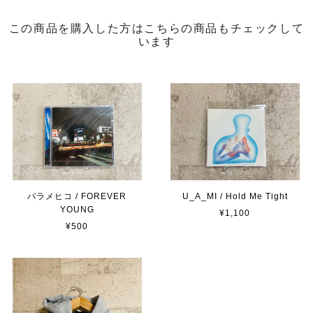
この商品を購入した方はこちらの商品もチェックして
います
パラメヒコ / FOREVER
U_A_MI / Hold Me Tight
YOUNG
¥1,100
¥500