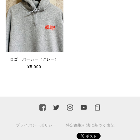
ロゴ・パーカー（グレー）
¥5,000
プライバシーポリシー
特定商取引法に基づく表記