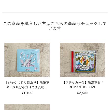
この商品を購入した方はこちらの商品もチェックして
います
【ジャケに折り目あり】浪漫革
【ステッカー付】浪漫革命 /
命 / 夕焼け小焼けでまた明日
ROMANTIC LOVE
¥1,100
¥2,500