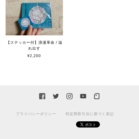
【ステッカー付】浪漫革命 / 溢
れ出す
¥2,200
プライバシーポリシー
特定商取引法に基づく表記