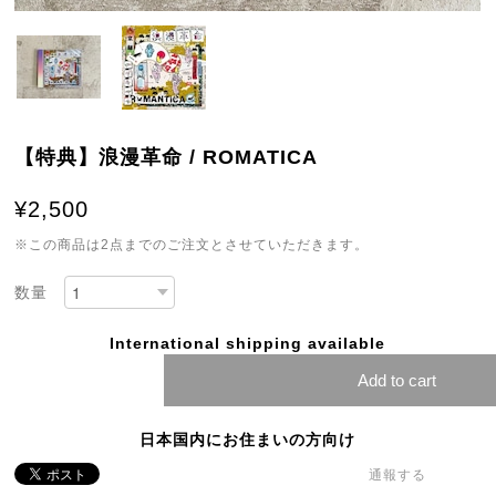
【特典】浪漫革命 / ROMATICA
¥2,500
※この商品は2点までのご注文とさせていただきます。
数量
International shipping available
Add to cart
日本国内にお住まいの方向け
通報する