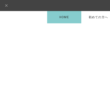
HOME
初めての方へ