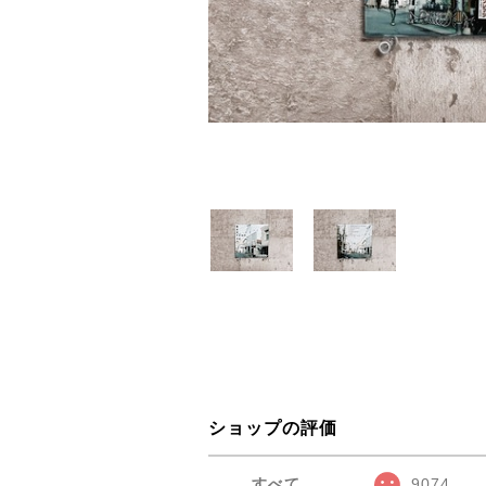
ショップの評価
すべて
9074