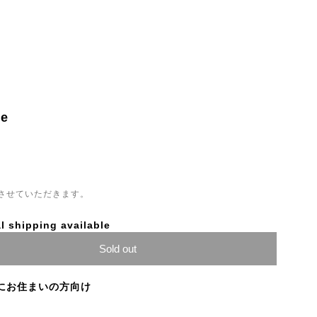
ge
させていただきます。
l shipping available
Sold out
にお住まいの方向け