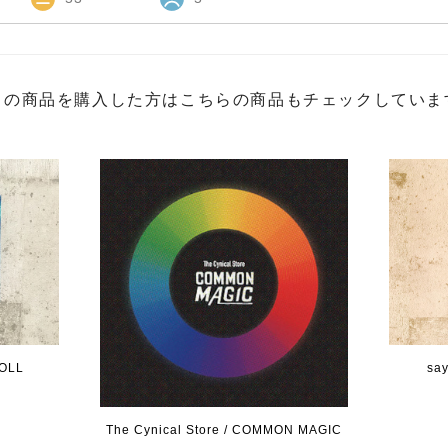
この商品を購入した方はこちらの商品もチェックしていま
OLL
say
The Cynical Store / COMMON MAGIC