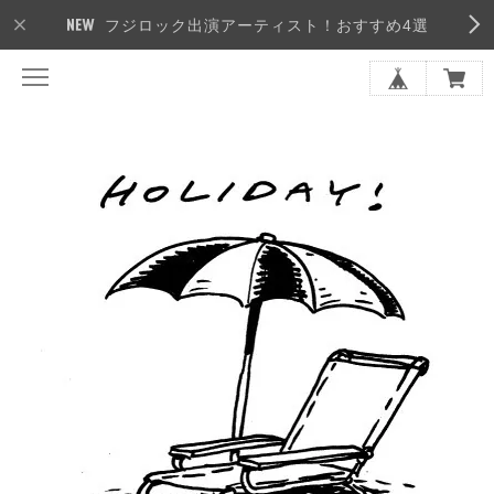
フジロック出演アーティスト！おすすめ4選