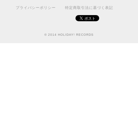
プライバシーポリシー
特定商取引法に基づく表記
© 2014 HOLIDAY! RECORDS