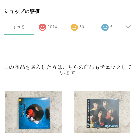
ショップの評価
すべて
9074
53
5
この商品を購入した方はこちらの商品もチェックして
います